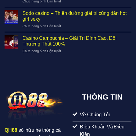
ở
Chức năng bình luận bị tắt
Kim
Kèo
Đá
chuẩn
Hấp
gà
tỷ
Sodo casino – Thiên đường giải trí cùng dàn hot
Dẫn
trực
lệ
girl sexy
Nhất
tiếp
thắng
2025
ở
Chức năng bình luận bị tắt
QH88
cao
Sodo
–
tại
casino
Nơi
Casino Campuchia – Giải Trí Đỉnh Cao, Đổi
QH88
–
quy
Thưởng Thật 100%
Thiên
tụ
ở
Chức năng bình luận bị tắt
đường
các
Casino
giải
trận
Campuchia
trí
đấu
–
cùng
mãn
Giải
dàn
nhãn
Trí
hot
Đỉnh
girl
Cao,
sexy
Đổi
THÔNG TIN
Thưởng
Thật
100%
Về Chúng Tôi
Điều Khoản Và Điều
QH88
sở hữu hệ thống cá
Kiện