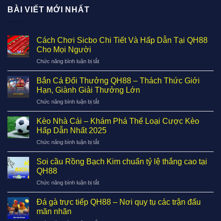
BÀI VIẾT MỚI NHẤT
Cách Chơi Sicbo Chi Tiết Và Hấp Dẫn Tại QH88
Cho Mọi Người
ở
Chức năng bình luận bị tắt
Cách
Chơi
Bắn Cá Đổi Thưởng QH88 – Thách Thức Giới
Sicbo
Hạn, Giành Giải Thưởng Lớn
Chi
ở
Chức năng bình luận bị tắt
Tiết
Bắn
Và
Cá
Hấp
Kèo Nhà Cái – Khám Phá Thể Loại Cược Kèo
Đổi
Dẫn
Hấp Dẫn Nhất 2025
Thưởng
Tại
ở
Chức năng bình luận bị tắt
QH88
QH88
Kèo
–
Cho
Nhà
Thách
Soi cầu Rồng Bạch Kim chuẩn tỷ lệ thắng cao tại
Mọi
Cái
Thức
QH88
Người
–
Giới
ở
Chức năng bình luận bị tắt
Khám
Hạn,
Soi
Phá
Giành
cầu
Thể
Đá gà trực tiếp QH88 – Nơi quy tụ các trận đấu
Giải
Rồng
Loại
mãn nhãn
Thưởng
Bạch
Cược
Lớn