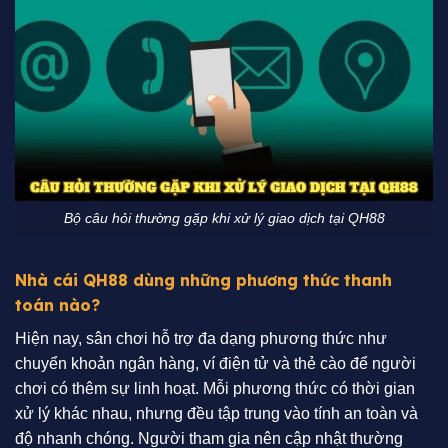
Bộ câu hỏi thường gặp khi xử lý giao dịch tại QH88
Nhà cái QH88 dùng những phương thức thanh
toán nào?
Hiện nay, sân chơi hỗ trợ đa dạng phương thức như
chuyển khoản ngân hàng, ví điện tử và thẻ cào để người
chơi có thêm sự linh hoạt. Mỗi phương thức có thời gian
xử lý khác nhau, nhưng đều tập trung vào tính an toàn và
độ nhanh chóng. Người tham gia nên cập nhật thường