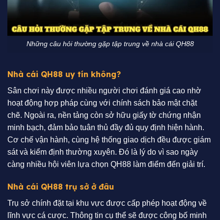
Những câu hỏi thường gặp tập trung về nhà cái QH88
Nhà cái QH88 uy tín không?
Sân chơi này được nhiều người chơi đánh giá cao nhờ
hoạt động hợp pháp cùng với chính sách bảo mật chặt
chẽ. Ngoài ra, nền tảng còn sở hữu giấy tờ chứng nhận
minh bạch, đảm bảo tuân thủ đầy đủ quy định hiện hành.
Cơ chế vận hành, cùng hệ thống giao dịch đều được giám
sát và kiểm định thường xuyên. Đó là lý do vì sao ngày
càng nhiều hội viên lựa chọn QH88 làm điểm đến giải trí.
Nhà cái QH88 trụ sở ở đâu
Trụ sở chính đặt tại khu vực được cấp phép hoạt động về
lĩnh vực cá cược. Thông tin cụ thể sẽ được công bố minh