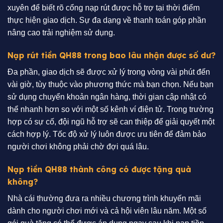
xuyên để biết rõ cổng nạp rút được hỗ trợ tại thời điểm
thực hiện giao dịch. Sự đa dạng về thanh toán góp phần
nâng cao trải nghiệm sử dụng.
Nạp rút tiền QH88 trong bao lâu nhận được số dư?
Đa phần, giao dịch sẽ được xử lý trong vòng vài phút đến
vài giờ, tùy thuộc vào phương thức mà bạn chọn. Nếu bạn
sử dụng chuyển khoản ngân hàng, thời gian cập nhật có
thể nhanh hơn so với một số kênh ví điện tử. Trong trường
hợp có sự cố, đội ngũ hỗ trợ sẽ can thiệp để giải quyết một
cách hợp lý. Tốc độ xử lý luôn được ưu tiên để đảm bảo
người chơi không phải chờ đợi quá lâu.
Nạp tiền QH88 thành công có được tặng quà
không?
Nhà cái thường đưa ra nhiều chương trình khuyến mãi
dành cho người chơi mới và cả hội viên lâu năm. Một số