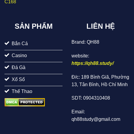
C168
SẢN PHẨM
LIÊN HỆ
Brand: QH88
Bắn Cá
Casino
website:
https://qh88.study/
Đá Gà
Đ/c: 189 Bình Giã, Phường
Xổ Số
13, Tân Bình, Hồ Chí Minh
Thể Thao
SDT: 0904310408
Email:
qh88study@gmail.com