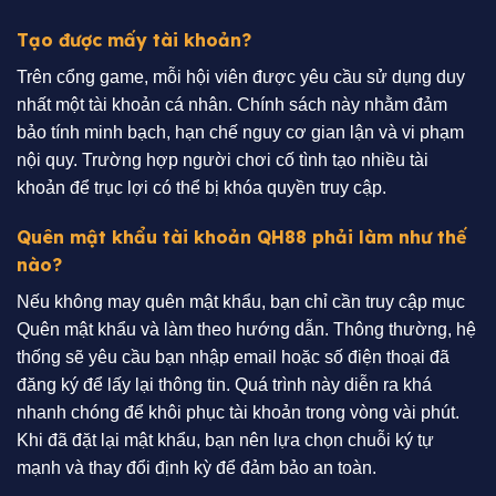
Tạo được mấy tài khoản?
Trên cổng game, mỗi hội viên được yêu cầu sử dụng duy
nhất một tài khoản cá nhân. Chính sách này nhằm đảm
bảo tính minh bạch, hạn chế nguy cơ gian lận và vi phạm
nội quy. Trường hợp người chơi cố tình tạo nhiều tài
khoản để trục lợi có thể bị khóa quyền truy cập.
Quên mật khẩu tài khoản QH88 phải làm như thế
nào?
Nếu không may quên mật khẩu, bạn chỉ cần truy cập mục
Quên mật khẩu và làm theo hướng dẫn. Thông thường, hệ
thống sẽ yêu cầu bạn nhập email hoặc số điện thoại đã
đăng ký để lấy lại thông tin. Quá trình này diễn ra khá
nhanh chóng để khôi phục tài khoản trong vòng vài phút.
Khi đã đặt lại mật khẩu, bạn nên lựa chọn chuỗi ký tự
mạnh và thay đổi định kỳ để đảm bảo an toàn.