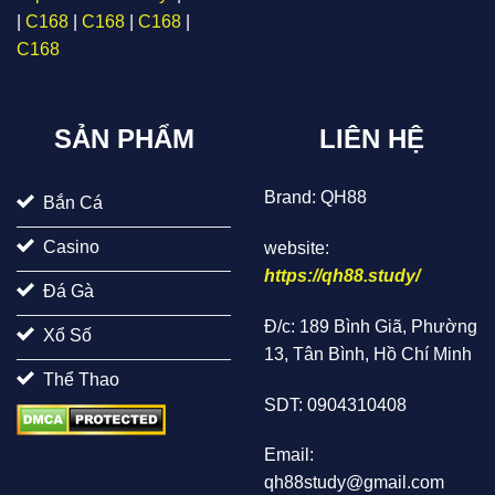
|
C168
|
C168
|
C168
|
C168
SẢN PHẨM
LIÊN HỆ
Brand: QH88
Bắn Cá
Casino
website:
https://qh88.study/
Đá Gà
Đ/c: 189 Bình Giã, Phường
Xổ Số
13, Tân Bình, Hồ Chí Minh
Thể Thao
SDT: 0904310408
Email:
qh88study@gmail.com