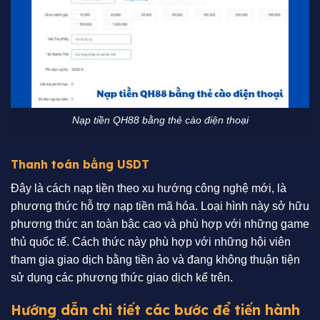
Nạp tiền QH88 bằng thẻ cào điện thoại
Thanh toán bằng USDT
Đây là cách nạp tiền theo xu hướng công nghệ mới, là
phương thức hỗ trợ nạp tiền mã hóa. Loại hình này sở hữu
phương thức an toàn bậc cao và phù hợp với những game
thủ quốc tế. Cách thức này phù hợp với những hội viên
tham gia giao dịch bằng tiền ảo và đang không thuận tiện
sử dụng các phương thức giao dịch kể trên.
Hướng dẫn chi tiết các bước để tiến hành