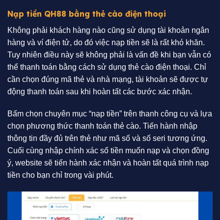
Nạp tiền QH88 bằng thẻ cào điện thoại
Không phải khách hàng nào cũng sử dụng tài khoản ngân
hàng và ví điện tử, do đó việc nạp tiền sẽ là rất khó khăn.
Tuy nhiên điều này sẽ không phải là vấn đề khi bạn vẫn có
thể thanh toán bằng cách sử dụng thẻ cào điện thoại. Chỉ
cần chọn đúng mã thẻ và nhà mạng, tài khoản sẽ được tự
động thanh toán sau khi hoàn tất các bước xác nhận.
Bấm chọn chuyên mục “nạp tiền” trên thanh công cụ và lựa
chọn phương thức thanh toán thẻ cào. Tiến hành nhập
thông tin đầy đủ trên thẻ như mã số và số seri tương ứng.
Cuối cùng nhập chính xác số tiền muốn nạp và chọn đồng
ý, website sẽ tiến hành xác nhận và hoàn tất quá trình nạp
tiền cho bạn chỉ trong vài phút.