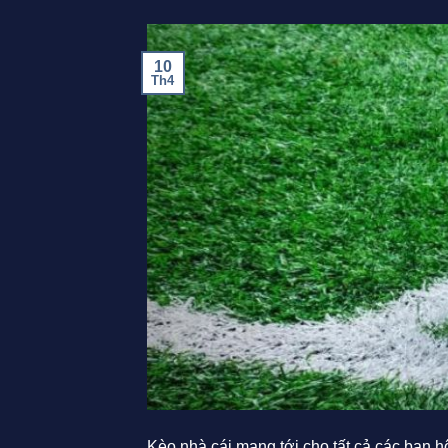
10
Th4
Kèo nhà cái mang tới cho tất cả các bạn h