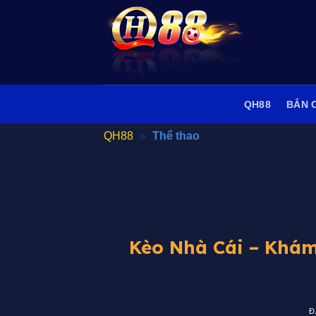
Bỏ
qua
nội
dung
QH88
BẮN 
QH88
»
Thể thao
Kèo Nhà Cái – Khám
Đ