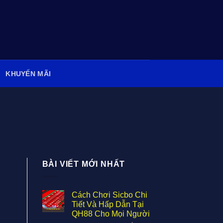
KHUYẾN MÃI
BÀI VIẾT MỚI NHẤT
Cách Chơi Sicbo Chi
Tiết Và Hấp Dẫn Tại
QH88 Cho Mọi Người