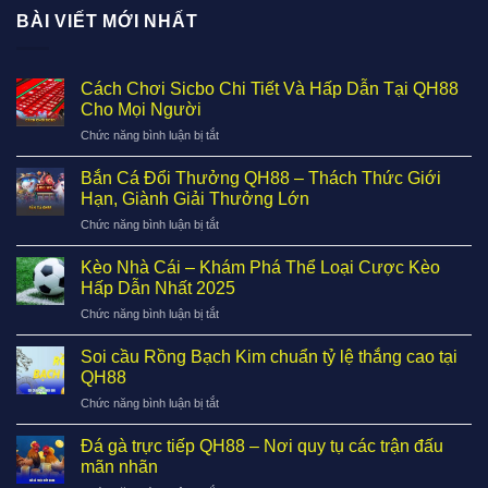
BÀI VIẾT MỚI NHẤT
Cách Chơi Sicbo Chi Tiết Và Hấp Dẫn Tại QH88
Cho Mọi Người
ở
Chức năng bình luận bị tắt
Cách
Chơi
Bắn Cá Đổi Thưởng QH88 – Thách Thức Giới
Sicbo
Hạn, Giành Giải Thưởng Lớn
Chi
ở
Chức năng bình luận bị tắt
Tiết
Bắn
Và
Cá
Hấp
Kèo Nhà Cái – Khám Phá Thể Loại Cược Kèo
Đổi
Dẫn
Hấp Dẫn Nhất 2025
Thưởng
Tại
ở
Chức năng bình luận bị tắt
QH88
QH88
Kèo
–
Cho
Nhà
Thách
Soi cầu Rồng Bạch Kim chuẩn tỷ lệ thắng cao tại
Mọi
Cái
Thức
QH88
Người
–
Giới
ở
Chức năng bình luận bị tắt
Khám
Hạn,
Soi
Phá
Giành
cầu
Thể
Đá gà trực tiếp QH88 – Nơi quy tụ các trận đấu
Giải
Rồng
Loại
mãn nhãn
Thưởng
Bạch
Cược
Lớn