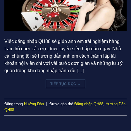
Việc đăng nhập QH88 sẽ giúp anh em trải nghiệm hàng
trăm trò chơi cá cược trực tuyến siêu hấp dẫn ngay. Nhà
cái chúng tôi sẽ hướng dẫn anh em cách thành lập tài
khoản hội viên chỉ với vài bước đơn giản và những lưu ý
quan trọng khi đăng nhập tránh rủi […]
TIẾP TỤC ĐỌC
→
Đăng trong
Hướng Dẫn
|
Được gắn thẻ
Đăng nhập QH88
,
Hướng Dẫn
,
QH88