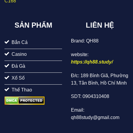
C168
SẢN PHẨM
LIÊN HỆ
Brand: QH88
Bắn Cá
Casino
website:
https://qh88.study/
Đá Gà
Đ/c: 189 Bình Giã, Phường
Xổ Số
13, Tân Bình, Hồ Chí Minh
Thể Thao
SDT: 0904310408
Email:
qh88study@gmail.com