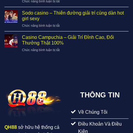
ở
Chức năng bình luận bị tắt
Kim
Kèo
Đá
chuẩn
Hấp
gà
tỷ
Sodo casino – Thiên đường giải trí cùng dàn hot
Dẫn
trực
lệ
girl sexy
Nhất
tiếp
thắng
2025
ở
Chức năng bình luận bị tắt
QH88
cao
Sodo
–
tại
casino
Nơi
Casino Campuchia – Giải Trí Đỉnh Cao, Đổi
QH88
–
quy
Thưởng Thật 100%
Thiên
tụ
ở
Chức năng bình luận bị tắt
đường
các
Casino
giải
trận
Campuchia
trí
đấu
–
cùng
mãn
Giải
dàn
nhãn
Trí
hot
Đỉnh
girl
Cao,
sexy
Đổi
THÔNG TIN
Thưởng
Thật
100%
Về Chúng Tôi
Điều Khoản Và Điều
QH88
sở hữu hệ thống cá
Kiện