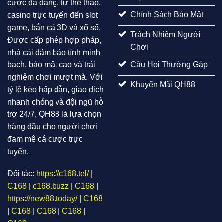
cược đa dạng, từ thể thao,
Chính Sách Bảo Mật
casino trực tuyến đến slot
game, bắn cá 3D và xổ số.
Trách Nhiệm Người
Được cấp phép hợp pháp,
Chơi
nhà cái đảm bảo tính minh
bạch, bảo mật cao và trải
Câu Hỏi Thường Gặp
nghiệm chơi mượt mà. Với
Khuyến Mãi QH88
tỷ lệ kèo hấp dẫn, giao dịch
nhanh chóng và đội ngũ hỗ
trợ 24/7, QH88 là lựa chọn
hàng đầu cho người chơi
đam mê cá cược trực
tuyến.
Đối tác:
https://c168.tel/
|
C168
|
c168.buzz
|
C168
|
https://new88.today/
|
C168
|
C168
|
C168
|
C168
|