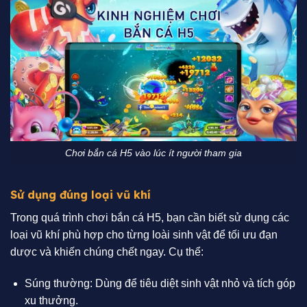
Chơi bắn cá H5 vào lúc ít người tham gia
Sử dụng đúng loại vũ khí
Trong quá trình chơi bắn cá H5, bạn cần biết sử dụng các
loại vũ khí phù hợp cho từng loài sinh vật để tối ưu đạn
dược và khiến chúng chết ngay. Cụ thể:
Súng thường: Dùng để tiêu diệt sinh vật nhỏ và tích góp
xu thưởng.