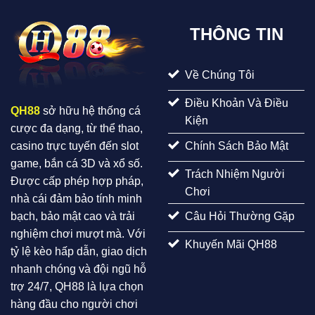
girl
Cao,
sexy
Đổi
THÔNG TIN
Thưởng
Thật
100%
Về Chúng Tôi
Điều Khoản Và Điều
QH88
sở hữu hệ thống cá
Kiện
cược đa dạng, từ thể thao,
Chính Sách Bảo Mật
casino trực tuyến đến slot
game, bắn cá 3D và xổ số.
Trách Nhiệm Người
Được cấp phép hợp pháp,
Chơi
nhà cái đảm bảo tính minh
bạch, bảo mật cao và trải
Câu Hỏi Thường Gặp
nghiệm chơi mượt mà. Với
Khuyến Mãi QH88
tỷ lệ kèo hấp dẫn, giao dịch
nhanh chóng và đội ngũ hỗ
trợ 24/7, QH88 là lựa chọn
hàng đầu cho người chơi