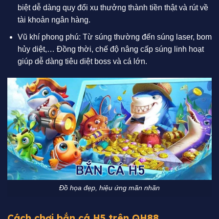
biệt dễ dàng quy đổi xu thưởng thành tiền thật và rút về
tài khoản ngân hàng.
Vũ khí phong phú: Từ súng thường đến súng laser, bom
hủy diệt,… Đồng thời, chế độ nâng cấp súng linh hoạt
giúp dễ dàng tiêu diệt boss và cá lớn.
Đồ họa đẹp, hiệu ứng mãn nhãn
Cách chơi bắn cá H5 trên QH88