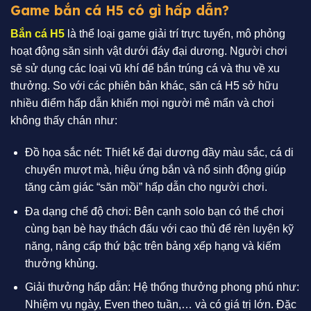
Game bắn cá H5 có gì hấp dẫn?
Bắn cá H5
là thể loại game giải trí trực tuyến, mô phỏng
hoạt động săn sinh vật dưới đáy đại dương. Người chơi
sẽ sử dụng các loại vũ khí để bắn trúng cá và thu về xu
thưởng. So với các phiên bản khác, săn cá H5 sở hữu
nhiều điểm hấp dẫn khiến mọi người mê mẩn và chơi
không thấy chán như:
Đồ họa sắc nét: Thiết kế đại dương đầy màu sắc, cá di
chuyển mượt mà, hiệu ứng bắn và nổ sinh động giúp
tăng cảm giác “săn mồi” hấp dẫn cho người chơi.
Đa dạng chế độ chơi: Bên cạnh solo bạn có thể chơi
cùng bạn bè hay thách đấu với cao thủ để rèn luyện kỹ
năng, nâng cấp thứ bậc trên bảng xếp hạng và kiếm
thưởng khủng.
Giải thưởng hấp dẫn: Hệ thống thưởng phong phú như:
Nhiệm vụ ngày, Even theo tuần,… và có giá trị lớn. Đặc