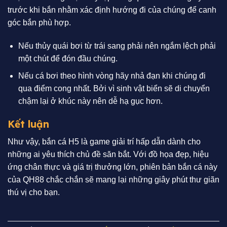
trước khi bắn nhằm xác định hướng đi của chúng để canh
góc bắn phù hợp.
Nếu thủy quái bơi từ trái sang phải nên ngắm lệch phải
một chút để đón đầu chúng.
Nếu cá bơi theo hình vòng hãy nhả đạn khi chúng đi
qua điểm cong nhất. Bởi vì sinh vật biển sẽ di chuyển
chậm lại ở khúc này nên dễ hạ gục hơn.
Kết luận
Như vậy, bắn cá H5 là game giải trí hấp dẫn dành cho
những ai yêu thích chủ đề săn bắt. Với đồ họa đẹp, hiệu
ứng chân thực và giá trị thưởng lớn, phiên bản bắn cá này
của QH88 chắc chắn sẽ mang lại những giây phút thư giãn
thú vị cho bạn.