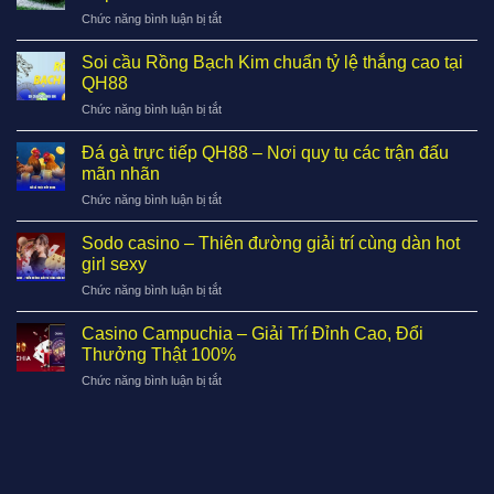
Thưởng
Tại
ở
Chức năng bình luận bị tắt
QH88
QH88
Kèo
–
Cho
Nhà
Thách
Soi cầu Rồng Bạch Kim chuẩn tỷ lệ thắng cao tại
Mọi
Cái
Thức
QH88
Người
–
Giới
ở
Chức năng bình luận bị tắt
Khám
Hạn,
Soi
Phá
Giành
cầu
Thể
Đá gà trực tiếp QH88 – Nơi quy tụ các trận đấu
Giải
Rồng
Loại
mãn nhãn
Thưởng
Bạch
Cược
Lớn
ở
Chức năng bình luận bị tắt
Kim
Kèo
Đá
chuẩn
Hấp
gà
tỷ
Sodo casino – Thiên đường giải trí cùng dàn hot
Dẫn
trực
lệ
girl sexy
Nhất
tiếp
thắng
2025
ở
Chức năng bình luận bị tắt
QH88
cao
Sodo
–
tại
casino
Nơi
Casino Campuchia – Giải Trí Đỉnh Cao, Đổi
QH88
–
quy
Thưởng Thật 100%
Thiên
tụ
ở
Chức năng bình luận bị tắt
đường
các
Casino
giải
trận
Campuchia
trí
đấu
–
cùng
mãn
Giải
dàn
nhãn
Trí
hot
Đỉnh